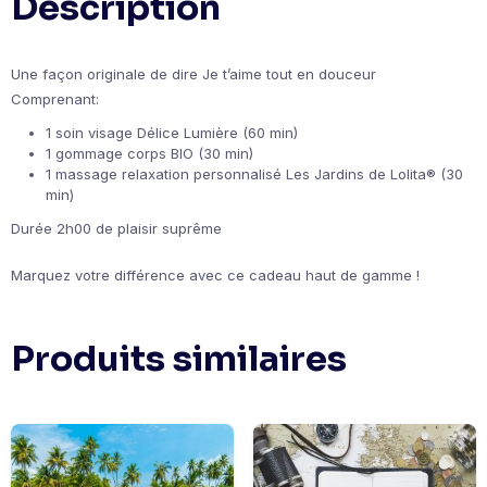
Description
Une façon originale de dire Je t’aime tout en douceur
Comprenant:
1 soin visage Délice Lumière (60 min)
1 gommage corps BIO (30 min)
1 massage relaxation personnalisé Les Jardins de Lolita® (30
min)
Durée 2h00 de plaisir suprême
Marquez votre différence avec ce cadeau haut de gamme !
Produits similaires