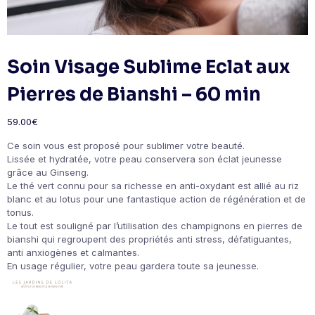
Soin Visage Sublime Eclat aux
Pierres de Bianshi – 60 min
59.00
€
Ce soin vous est proposé pour sublimer votre beauté.
Lissée et hydratée, votre peau conservera son éclat jeunesse
grâce au Ginseng.
Le thé vert connu pour sa richesse en anti-oxydant est allié au riz
blanc et au lotus pour une fantastique action de régénération et de
tonus.
Le tout est souligné par l’utilisation des champignons en pierres de
bianshi qui regroupent des propriétés anti stress, défatiguantes,
anti anxiogènes et calmantes.
En usage régulier, votre peau gardera toute sa jeunesse.