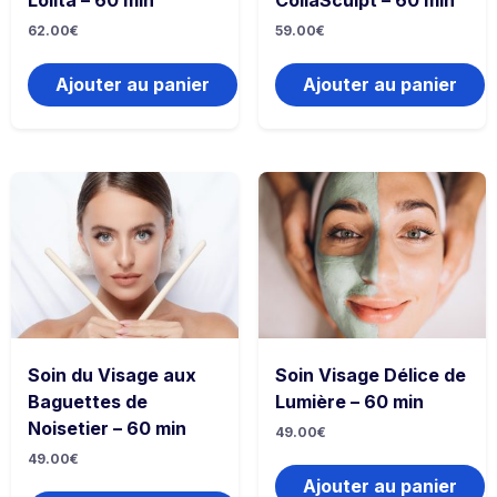
62.00
€
59.00
€
Ajouter au panier
Ajouter au panier
Soin du Visage aux
Soin Visage Délice de
Baguettes de
Lumière – 60 min
Noisetier – 60 min
49.00
€
49.00
€
Ajouter au panier